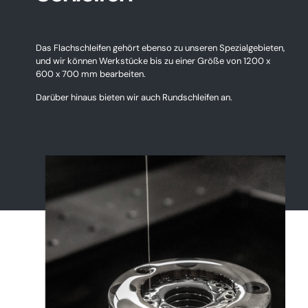
Das Flachschleifen gehört ebenso zu unseren Spezialgebieten,
und wir können Werkstücke bis zu einer Größe von 1200 x
600 x 700 mm bearbeiten.
Darüber hinaus bieten wir auch Rundschleifen an.