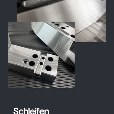
Schleifen