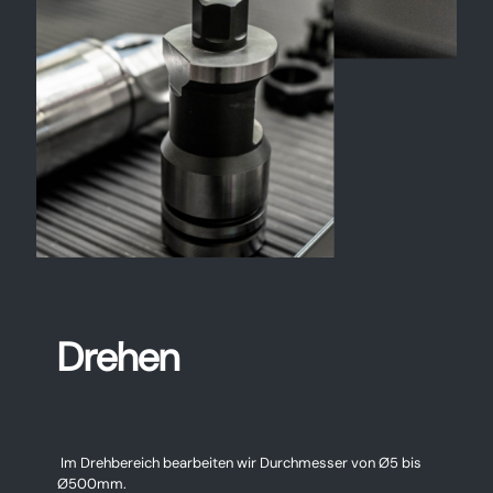
Drehen
Im Drehbereich bearbeiten wir Durchmesser von Ø5 bis
Ø500mm.