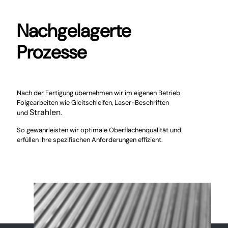
Nachgelagerte
Prozesse
Nach der Fertigung übernehmen wir im eigenen Betrieb
Folgearbeiten wie Gleitschleifen, Laser-Beschriften
Strahlen
und
.
So gewährleisten wir optimale Oberflächenqualität und
erfüllen Ihre spezifischen Anforderungen effizient.