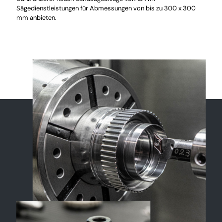
Sägedienstleistungen für Abmessungen von bis zu 300 x 300
mm anbieten.