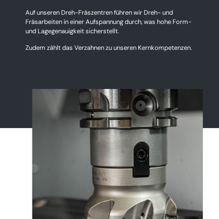
Auf unseren Dreh-Fräszentren führen wir Dreh- und
Fräsarbeiten in einer Aufspannung durch, was hohe Form-
und Lagegenauigkeit sicherstellt.
Zudem zählt das Verzahnen zu unseren Kernkompetenzen.