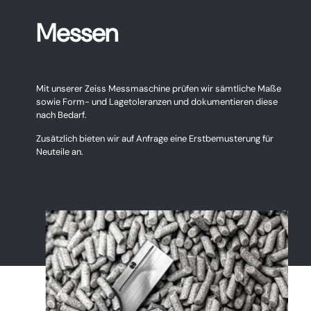
Messen
Mit unserer Zeiss Messmaschine prüfen wir sämtliche Maße
sowie Form- und Lagetoleranzen und dokumentieren diese
nach Bedarf.
Zusätzlich bieten wir auf Anfrage eine Erstbemusterung für
Neuteile an.