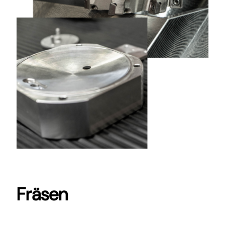
Fräsen