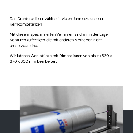
Das Drahterodieren zählt seit vielen Jahren zu unseren
Kernkompetenzen.
Mit diesem spezialisierten Verfahren sind wir in der Lage,
Konturen zu fertigen, die mit anderen Methoden nicht
umsetzbar sind.
Wir können Werkstücke mit Dimensionen von bis zu 520 x
370 x 300 mm bearbeiten.