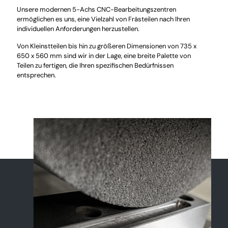
Unsere modernen 5-Achs CNC-Bearbeitungszentren
ermöglichen es uns, eine Vielzahl von Frästeilen nach Ihren
individuellen Anforderungen herzustellen.
Von Kleinstteilen bis hin zu größeren Dimensionen von 735 x
650 x 560 mm sind wir in der Lage, eine breite Palette von
Teilen zu fertigen, die Ihren spezifischen Bedürfnissen
entsprechen.