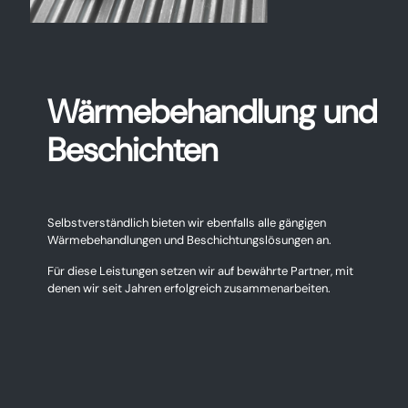
Wärme­behandlung und
Beschichten
Selbstverständlich bieten wir ebenfalls alle gängigen
Wärmebehandlungen und Beschichtungslösungen an.
Für diese Leistungen setzen wir auf bewährte Partner, mit
denen wir seit Jahren erfolgreich zusammenarbeiten.