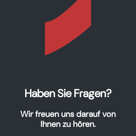
Haben Sie Fragen?
Wir freuen uns darauf von
Ihnen zu hören.