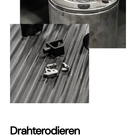
Drahterodieren